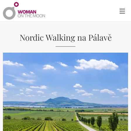
Nordic Walking na Pálavě