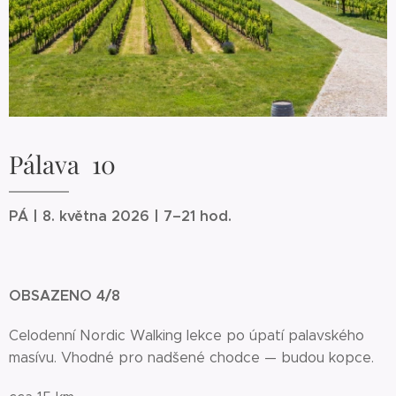
Pálava 10
PÁ | 8. května 2026 | 7–21 hod.
OBSAZENO 4/8
Celodenní Nordic Walking lekce po úpatí palavského
masívu. Vhodné pro nadšené chodce — budou kopce.