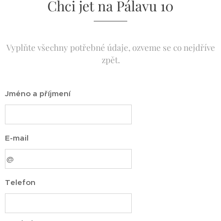
Chci jet na Pálavu 10
Vyplňte všechny potřebné údaje, ozveme se co nejdříve
zpět.
Jméno a příjmení
E-mail
Telefon