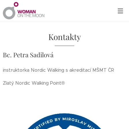
Kontakty
Bc. Petra Sadilová
instruktorka Nordic Walking s akreditací MŠMT ČR
Zlatý Nordic Walking Point®