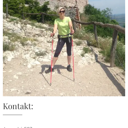
Kontakt: