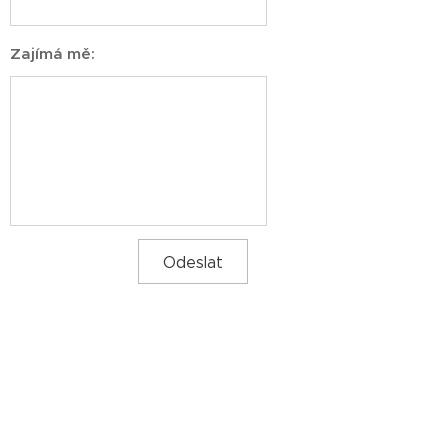
Zajímá mě:
Odeslat