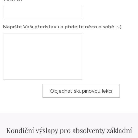
Napište Vaši představu a přidejte něco o sobě. :-)
Objednat skupinovou lekci
Kondiční výšlapy pro absolventy základní