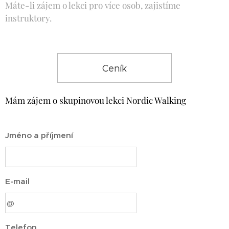
Máte-li zájem o lekci pro více osob, zajistíme
instruktory.
Ceník
Mám zájem o skupinovou lekci Nordic Walking
Jméno a příjmení
E-mail
Telefon