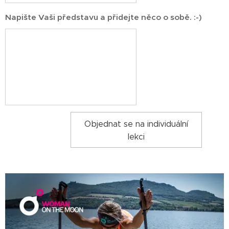
Napište Vaši představu a přidejte něco o sobě. :-)
Objednat se na individuální
lekci