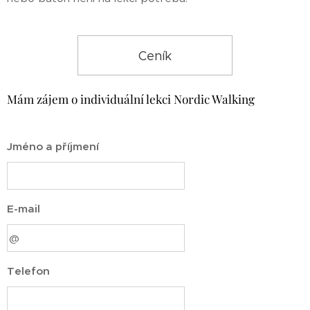
Ceník
Mám zájem o individuální lekci Nordic Walking
Jméno a příjmení
E-mail
Telefon