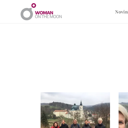
Novin